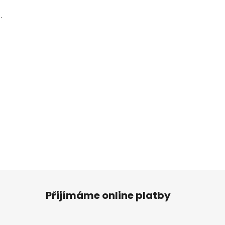
.
Přijímáme online platby