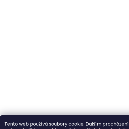
Tento web používá soubory cookie. Dalším procházen